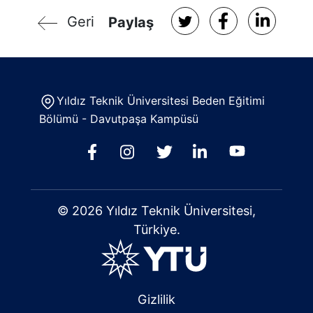
Geri
Paylaş
Yıldız Teknik Üniversitesi Beden Eğitimi
Bölümü - Davutpaşa Kampüsü
© 2026 Yıldız Teknik Üniversitesi,
Türkiye.
Gizlilik