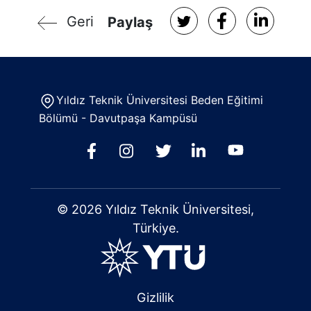
Geri
Paylaş
Yıldız Teknik Üniversitesi Beden Eğitimi
Bölümü - Davutpaşa Kampüsü
© 2026 Yıldız Teknik Üniversitesi,
Türkiye.
Gizlilik