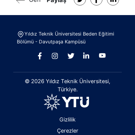
Paylaş
Yıldız Teknik Üniversitesi Beden Eğitimi
Bölümü - Davutpaşa Kampüsü
© 2026 Yıldız Teknik Üniversitesi,
Türkiye.
Gizlilik
Çerezler