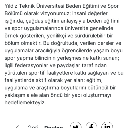
Yıldız Teknik Üniversitesi Beden Eğitimi ve Spor
Bölümü olarak vizyonumuz; insani değerler
ışığında, çağdaş eğitim anlayışıyla beden eğitimi
ve spor uygulamalarında üniversite genelinde
örnek gösterilen, yenilikçi ve sürdürülebilir bir
bölüm olmaktır. Bu doğrultuda, verilen dersler ve
uygulamalar aracılığıyla öğrencilerde yaşam boyu
spor yapma bilincinin yerleşmesine katkı sunan;
ilgili federasyonlar ve paydaşlar tarafından
yürütülen sportif faaliyetlere katkı sağlayan ve bu
faaliyetlerde aktif olarak yer alan; eğitim,
uygulama ve araştırma boyutlarını bütüncül bir
yaklaşımla ele alan öncü bir yapı oluşturmayı
hedeflemekteyiz.
Geri