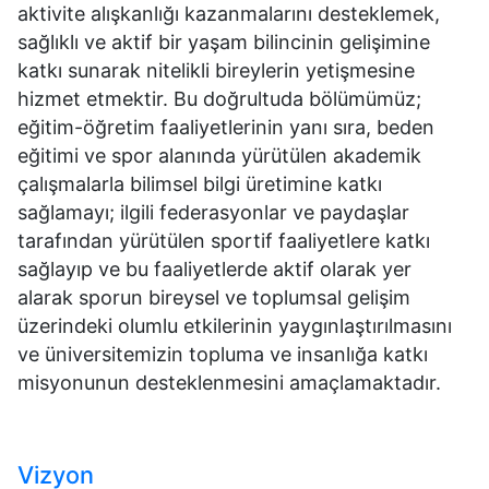
aktivite alışkanlığı kazanmalarını desteklemek,
sağlıklı ve aktif bir yaşam bilincinin gelişimine
katkı sunarak nitelikli bireylerin yetişmesine
hizmet etmektir. Bu doğrultuda bölümümüz;
eğitim-öğretim faaliyetlerinin yanı sıra, beden
eğitimi ve spor alanında yürütülen akademik
çalışmalarla bilimsel bilgi üretimine katkı
sağlamayı; ilgili federasyonlar ve paydaşlar
tarafından yürütülen sportif faaliyetlere katkı
sağlayıp ve bu faaliyetlerde aktif olarak yer
alarak sporun bireysel ve toplumsal gelişim
üzerindeki olumlu etkilerinin yaygınlaştırılmasını
ve üniversitemizin topluma ve insanlığa katkı
misyonunun desteklenmesini amaçlamaktadır.
Vizyon