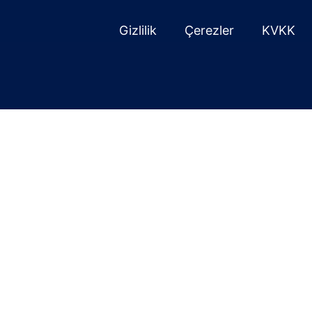
Gizlilik
Çerezler
KVKK