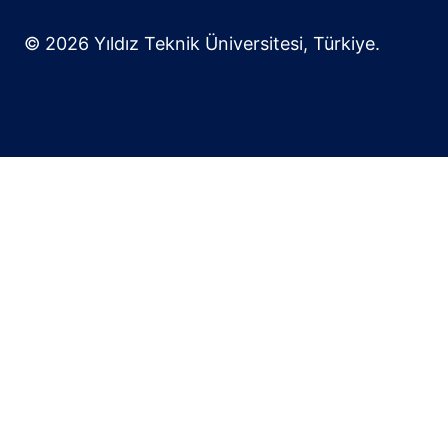
© 2026 Yıldız Teknik Üniversitesi, Türkiye.